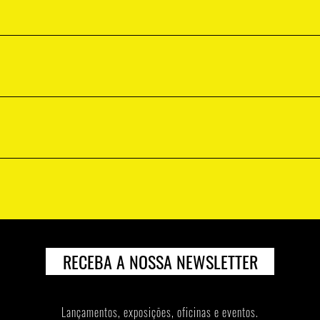
RECEBA A NOSSA NEWSLETTER
Lançamentos, exposiçōes, oficinas e eventos.