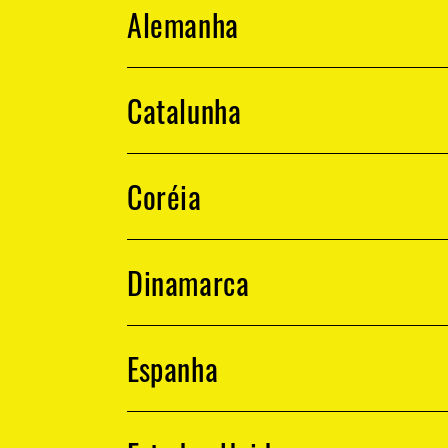
Alemanha
Catalunha
Coréia
Dinamarca
Espanha