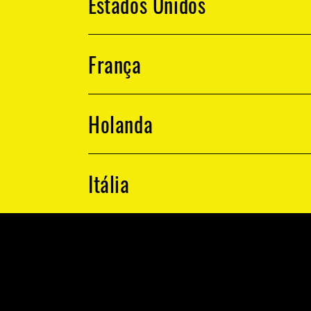
Estados Unidos
França
Holanda
Itália