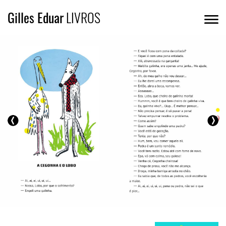
Gilles Eduar
LIVROS