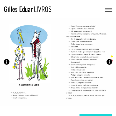
Gilles Eduar
LIVROS