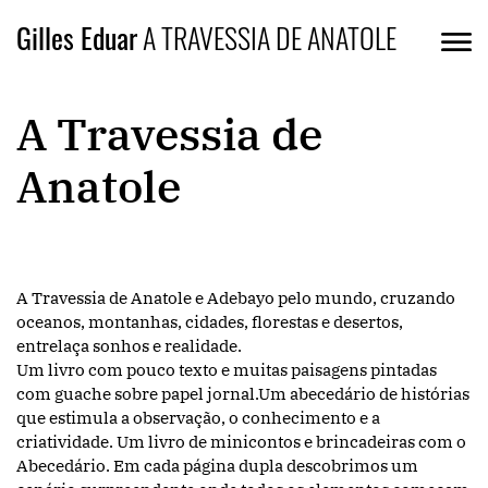
Gilles Eduar
A TRAVESSIA DE ANATOLE
A Travessia de
Anatole
A Travessia de Anatole e Adebayo pelo mundo, cruzando
oceanos, montanhas, cidades, florestas e desertos,
entrelaça sonhos e realidade.
Um livro com pouco texto e muitas paisagens pintadas
com guache sobre papel jornal.Um abecedário de histórias
que estimula a observação, o conhecimento e a
criatividade. Um livro de minicontos e brincadeiras com o
Abecedário. Em cada página dupla descobrimos um