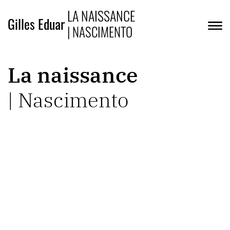
LA NAISSANCE
Gilles Eduar
| NASCIMENTO
La naissance
| Nascimento