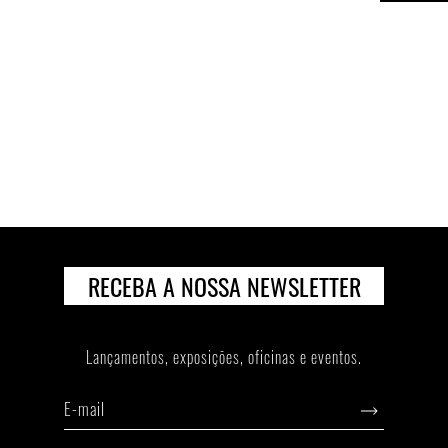
RECEBA A NOSSA NEWSLETTER
Lançamentos, exposiçōes, oficinas e eventos.